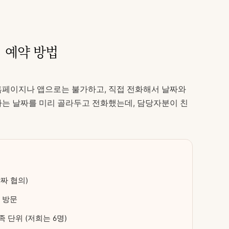
 예약 방법
홈페이지나 앱으로는 불가하고, 직접 전화해서 날짜와
하는 날짜를 미리 골라두고 전화했는데, 담당자분이 친
짜 협의)
장 방문
 단위 (저희는 6명)