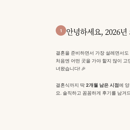
안녕하세요, 2026년 
1
결혼을 준비하면서 가장 설레면서도 
처음엔 어떤 곳을 가야 할지 많이 
녀왔습니다! 🎉
결혼식까지 딱
2개월 남은 시점
에 양
요. 솔직하고 꼼꼼하게 후기를 남겨드