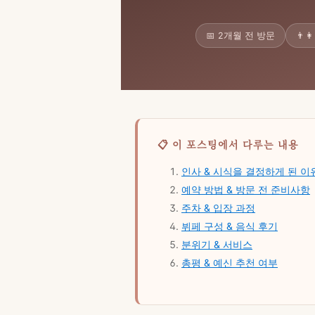
📅 2개월 전 방문
👨‍
📋 이 포스팅에서 다루는 내용
인사 & 시식을 결정하게 된 이
예약 방법 & 방문 전 준비사항
주차 & 입장 과정
뷔페 구성 & 음식 후기
분위기 & 서비스
총평 & 예신 추천 여부