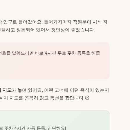
장 입구로 들어갔어요. 들어가자마자 직원분이 시식 자
깔끔하고 정돈되어 있어서 첫인상이 좋았습니다.
번호를 말씀드리면 바로 4시간 무료 주차 등록을 해줍
내 지도
가 놓여 있어요. 어떤 코너에 어떤 음식이 있는지
는 이 지도를 꼼꼼히 읽고 동선을 짰답니다 😄
 주차 4시간 자동 등록. 간단해요!