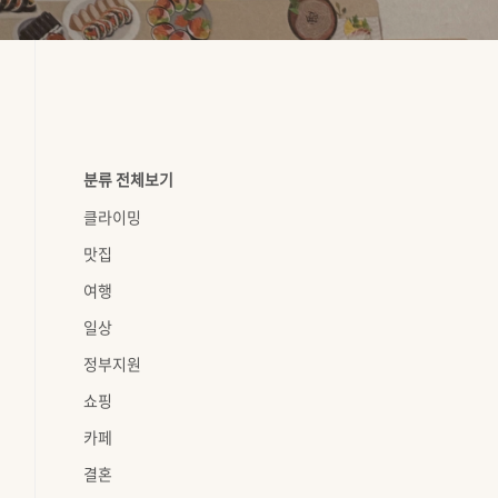
분류 전체보기
클라이밍
맛집
여행
일상
정부지원
쇼핑
카페
결혼