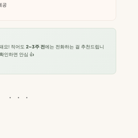
제공
돼요! 적어도
2~3주 전
에는 전화하는 걸 추천드립니
 확인하면 안심 👍