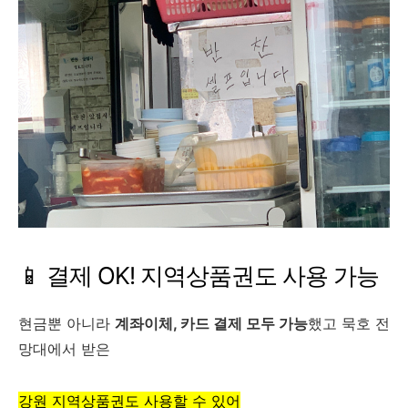
📱 결제 OK! 지역상품권도 사용 가능
현금뿐 아니라
계좌이체, 카드 결제 모두 가능
했고 묵호 전
망대에서 받은
강원 지역상품권도 사용할 수 있어