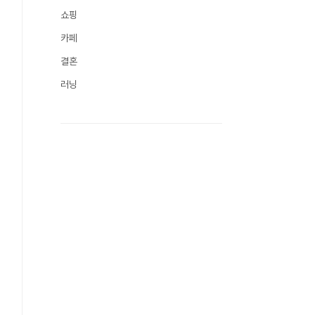
쇼핑
카페
결혼
러닝