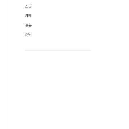
쇼핑
카페
결혼
러닝