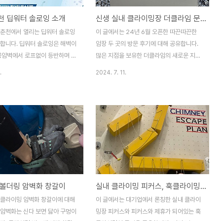
춘천 딥워터 솔로잉 소개
신생 실내 클라이밍장 더클라임 문래, 오프더월클라이밍 방문 후기
 춘천에서 열리는 딥워터 솔로잉
이 글에서는 24년 6월 오픈한 따끈따끈한
유합니다. 딥워터 솔로잉은 해벽이
암장 두 곳의 방문 후기에 대해 공유합니다.
인공암벽에서 로프없이 등반하며 완
많은 지점을 보유한 더클라임의 새로운 지점
락 시 물속으로 떨어지는 클라이밍
인 더클라임 문래점과 이태원의 오프더월
.
2024. 7. 11.
 일반적으로 수영장 수심을 고려
(off the wall) 실내 클라이밍장에 대해 설명
 부상을 최소화하며 물속에는 장
하겠습니다. 1. 더클라임 문래점24년 6월
 하고 해벽에서 할 경우 돌출된
28일에 오픈한 더클라임 문래점은 더클라임
안전한 곳에서 하게 됩니다.1. 프
의 12번째 지점입니다. 더클라임 지점 중 최
천 딥워터 솔로잉은 7월 1,2째
대 규모입니다. 더클라임 문래점은 2호선 문
 진행합니다. 예약 홈페이지를 통
래역과 5호선 영등포구청 중간에 위치하고
자 하는 일자에 예약을 하고 참가
있습니다. 도보 10분 정도 소요되는 거리입
경우 예약자명의 이름으로 참가비
니다. 기존의 마트 건물 하나를 통째로 클라
입금해야 합니다. 신청일을 기준
이밍장으로 개조한 2층 구조입니다. 주차는
볼더링 암벽화 창갈이
실내 클라이밍 피커스, 훅클라이밍 지점별 특징
23시 59분까지 입금완료하지 않
지상에 약 10대 정도 차량을 주차할 수 있는
로 참가신청이 취소됩니다.일정 :
주차장이 있습니다. 입장하면 카운터가 길고
 클라이밍 암벽화 창갈이에 대해
이 글에서는 대기업에서 론칭한 실내 클라이
5일 부터 24년 7월 13일위치: 송
넓게 위치해 있고 오른편에 1층으로 입장하
 암벽화는 신다 보면 닳아 구멍이
밍장 피커스와 피커스와 제휴가 되어있는 훅