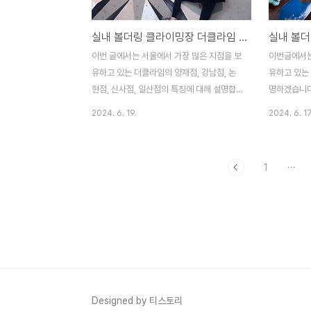
호선 뚝섬점과 수인분당선 서울숲역의 중간
름에 상의는 
에 위치하고 있습니다. 각 역에서 도보 10-
주로 착용하
실내 볼더링 클라이밍장 더클라임 지점별 특징 2
15분 정도 거리에 있습니다. 뚝섬점은 서울
긴바지를 주
숲 클라이밍 중 가장 오래된 곳입니다. 그래
시, 반바지를
이번 글에서는 서울에서 가장 많은 지점을 보
이번글에서는
서인지 유일하게 세족실이 없는 지점입니다.
를 입기도 합
유하고 있는 더클라임의 양재점, 강남점, 논
유하고 있는
다른 ..
에는 히터로 
현점, 신사점, 일산점의 특징에 대해 설명합
명하겠습니다
니다. 이번에 설명할 지점들은 일산점을 제외
가하면서 수
2024. 6. 19.
2024. 6. 17
하고는 서울 강남 신분당선을 따라 위치하고
른 속도로 증
있어 신분당선을 이용하는 사람들이 이용하
임은 클라이
기 좋습니다.1. 더클라임 양재점, 강남점더클
큼 서울 내 
1
···
라임 양재점은 3호선과 신분당선을 이용할
다. 지점별
수 있는 양재역의 4번 출구에서 128m 위치
는 모두 같
해 있습니다. 양재점은 지하 1층에 위치하고
있습니다.1
있습니다. 양재점은 서울 최대 크기의 클라이
연남점, 홍대
밍장입니다. 양재점은 넓은 만큼 슬랩부터 오
당점, 논현점
버행, 케이브 까지 다양한 벽이 있어 다양한
총 11개의 
문제를 즐길 수 있고 킬터보드와 지구력벽,
로 11개의 
트레이닝존이 있어 트레이닝하기 좋은 환경
다. 회원권은
Designed by 티스토리
입니다. 최근 리뉴얼하면서 넓었던 지구력존
기한 내에 몇