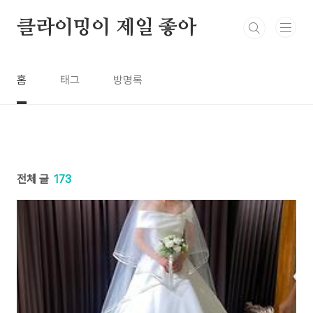
본문 바로가기
클라이밍이 제일 좋아
홈
태그
방명록
전체 글
173