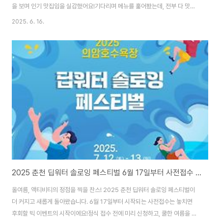
을 보며 인기 맛집임을 실감했어요!기다리며 메뉴를 훑어봤는데, 전부 다 맛있
어 보여서 고르기가 진짜 어려웠습니다.수육부터 닭똥집까지 메뉴 고르기 너무
2025. 6. 16.
힘들었어요느린마을양조장의 메뉴판을 보면 군침부터 도는 구성이에요. 막걸
리 안주로 찰떡인 수육, 두부김치, 튀김류까지 정말 다양하게 준비돼 있었어요.
고민 끝에 두부김치+수육 세트와 미니 닭똥집튀김을 주문했습니다. 확실히 여
럿이 방문해서 다양한 메뉴를 즐기는 게 정답인 것 같았어요!혼자 오기보다는
3~4인 이상으로 방문하는 걸 강추드립니다. 그래야 더 많은 메뉴를 즐기고 맛
비교도 할 수 있거든요!막걸리는..
2025 춘천 딥워터 솔로잉 페스티벌 6월 17일부터 사전접수 시작!
올여름, 액티비티의 정점을 찍을 찬스! 2025 춘천 딥워터 솔로잉 페스티벌이
더 커지고 새롭게 돌아왔습니다. 6월 17일부터 시작되는 사전접수는 놓치면
후회할 빅 이벤트의 시작이에요!정식 접수 전에 미리 신청하고, 쿨한 여름을 예