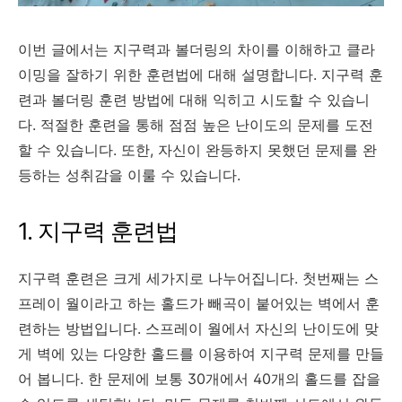
이번 글에서는 지구력과 볼더링의 차이를 이해하고 클라
이밍을 잘하기 위한 훈련법에 대해 설명합니다. 지구력 훈
련과 볼더링 훈련 방법에 대해 익히고 시도할 수 있습니
다. 적절한 훈련을 통해 점점 높은 난이도의 문제를 도전
할 수 있습니다. 또한, 자신이 완등하지 못했던 문제를 완
등하는 성취감을 이룰 수 있습니다.
1. 지구력 훈련법
지구력 훈련은 크게 세가지로 나누어집니다. 첫번째는 스
프레이 월이라고 하는 홀드가 빼곡이 붙어있는 벽에서 훈
련하는 방법입니다. 스프레이 월에서 자신의 난이도에 맞
게 벽에 있는 다양한 홀드를 이용하여 지구력 문제를 만들
어 봅니다. 한 문제에 보통 30개에서 40개의 홀드를 잡을