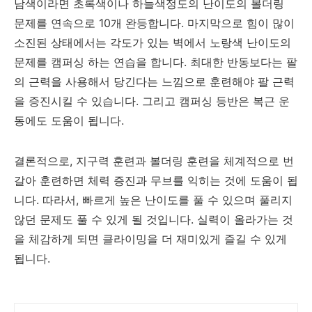
남색이라면 초록색이나 하늘색정도의 난이도의 볼더링
문제를 연속으로 10개 완등합니다. 마지막으로 힘이 많이
소진된 상태에서는 각도가 있는 벽에서 노랑색 난이도의
문제를 캠퍼싱 하는 연습을 합니다. 최대한 반동보다는 팔
의 근력을 사용해서 당긴다는 느낌으로 훈련해야 팔 근력
을 증진시킬 수 있습니다. 그리고 캠퍼싱 등반은 복근 운
동에도 도움이 됩니다.
결론적으로, 지구력 훈련과 볼더링 훈련을 체계적으로 번
갈아 훈련하면 체력 증진과 무브를 익히는 것에 도움이 됩
니다. 따라서, 빠르게 높은 난이도를 풀 수 있으며 풀리지
않던 문제도 풀 수 있게 될 것입니다. 실력이 올라가는 것
을 체감하게 되면 클라이밍을 더 재미있게 즐길 수 있게
됩니다.