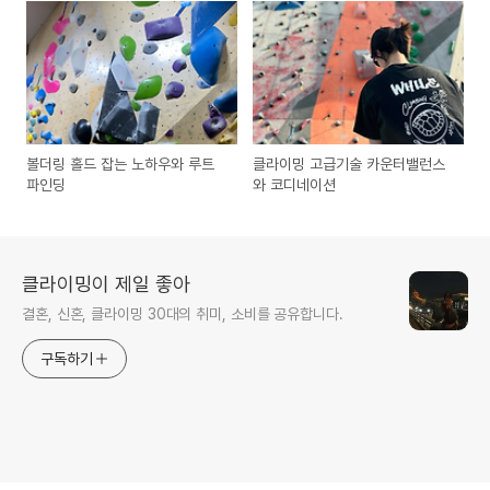
볼더링 홀드 잡는 노하우와 루트
클라이밍 고급기술 카운터밸런스
파인딩
와 코디네이션
클라이밍이 제일 좋아
결혼, 신혼, 클라이밍 30대의 취미, 소비를 공유합니다.
구독하기