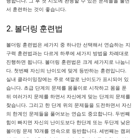
행합니다. 그 후 첫 시도에 완등할 수 있는 문제들을 풀면
서 훈련하는 것이 좋습니다.
2. 볼더링 훈련법
볼더링 훈련법은 세가지 중 하나만 선택해서 연습하는 지
구력 훈련법과는 다르게 하루에 세가지 방법을 차례대로
진행하면 됩니다. 볼더링 훈련법은 크게 세가지로 나눕니
다. 첫번째 자신의 난이도에 맞게 등반하는 훈련입니다.
실내 클라이밍장에는 주로 색깔로 난이도가 표시되어 있
습니다. 초급 단계의 문제를 몸풀이로 시작하고 몸을 푼
뒤 여러가지 문제를 하면서 자신에게 맞는 단계의 문제를
찾습니다. 그리고 한 단계 위의 문제들을 도전하면서 자신
의 한계인 문제들을 풀어보는 연습도 중요합니다. 두번째
힘이 빠지면 자신의 난이도보다 한단계 또는 두단계 낮은
볼더링 문제 10개를 연속으로 등반합니다. 세번째는 캠퍼