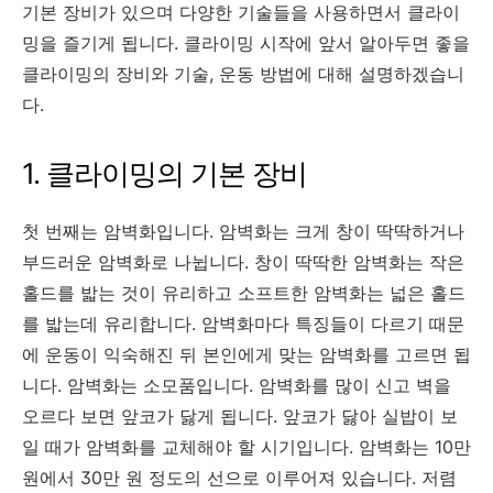
기본 장비가 있으며 다양한 기술들을 사용하면서 클라이
밍을 즐기게 됩니다. 클라이밍 시작에 앞서 알아두면 좋을
클라이밍의 장비와 기술, 운동 방법에 대해 설명하겠습니
다.
1. 클라이밍의 기본 장비
첫 번째는 암벽화입니다. 암벽화는 크게 창이 딱딱하거나
부드러운 암벽화로 나뉩니다. 창이 딱딱한 암벽화는 작은
홀드를 밟는 것이 유리하고 소프트한 암벽화는 넓은 홀드
를 밟는데 유리합니다. 암벽화마다 특징들이 다르기 때문
에 운동이 익숙해진 뒤 본인에게 맞는 암벽화를 고르면 됩
니다. 암벽화는 소모품입니다. 암벽화를 많이 신고 벽을
오르다 보면 앞코가 닳게 됩니다. 앞코가 닳아 실밥이 보
일 때가 암벽화를 교체해야 할 시기입니다. 암벽화는 10만
원에서 30만 원 정도의 선으로 이루어져 있습니다. 저렴