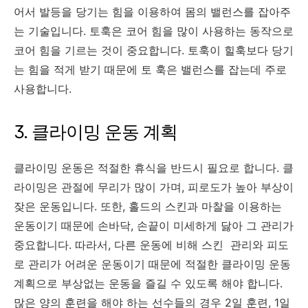
어서 발등을 당기는 힘을 이용하여 몸의 밸런스를 잡아주
는 기술입니다. 토훅은 코어 힘을 많이 사용하는 동작으로
코어 힘을 기르는 것이 중요합니다. 토훅이 힐훅보다 당기
는 힘을 적게 받기 때문에 토 훅은 밸런스를 잡는데 주로
사용합니다.
3. 클라이밍 운동 계획
클라이밍 운동은 적절한 휴식을 반드시 필요로 합니다. 클
라이밍은 관절에 무리가 많이 가며, 피로도가 높아 부상이
잦은 운동입니다. 또한, 홀드의 스킨과 마찰을 이용하는
운동이기 때문에 손바닥, 손끝이 미세하게 닳아 그 관리가
중요합니다. 따라서, 다른 운동에 비해 스킨 관리와 피도
로 관리가 어려운 운동이기 때문에 적절한 클라이밍 운동
계획으로 부상없는 운동을 즐길 수 있도록 해야 합니다.
많은 양의 훈련을 해야 하는 선수들의 경우 2일 훈련, 1일