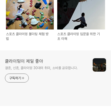
스포츠 클라이밍 볼더링 체험 방
스포츠 클라이밍 입문을 위한 기
법
초 이해
클라이밍이 제일 좋아
결혼, 신혼, 클라이밍 30대의 취미, 소비를 공유합니다.
구독하기