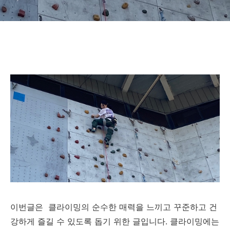
이번글은 클라이밍의 순수한 매력을 느끼고 꾸준하고 건
강하게 즐길 수 있도록 돕기 위한 글입니다. 클라이밍에는