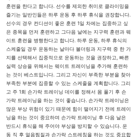
훈련을 한다고 합니다. 선수를 제외한 취미로 클라이밍을
즐기는 일반인들은 하루 운동 후 하루 휴식을 권장합니다.
선수의 경우 컨디션이 좋은 훈련 1일 차에는 집중하고 싶
은 종목을 먼저 훈련하고 그다음 날에는 지구력 훈련과 웨
이트 훈련을 병행한다고 합니다. 하루 운동, 하루 휴식의
스케줄일 경우 운동하는 날마다 볼더링과 지구력 중 한 가
지를 선택해서 집중적으로 운동하는 것을 권장하고, 빠른
실력 상승을 위해서는 웨이트 트레이닝을 추가해 훈련하
는 것이 베스트입니다. 그리고 자신이 부족한 부분을 찾아
부족한 부분에 집중할 수 있는 스케줄을 계획합니다. 그리
고 주 1회 손가락 트레이닝 데이를 정해서 몸 풀기 후 손
가락 트레이닝을 하는 것이 좋습니다. 손가락 트레이닝은
많은 부상 위험이 있기 때문에 힘이 떨어지기 전에 트레이
닝을 하는 것이 중요하며 손가락 트레이닝 후 다음 날은
반드시 휴식을 해 주어야 부상을 방지할 수 있습니다. 운
동 직 후 얼음찜질과 손가락 스트레칭을 하는 것도 중요합