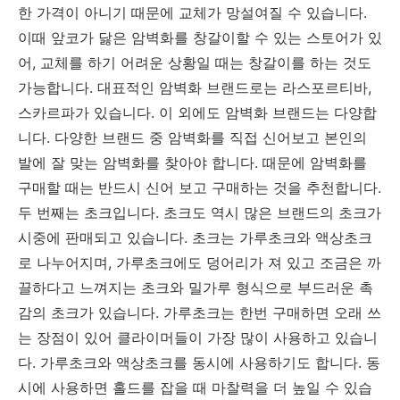
한 가격이 아니기 때문에 교체가 망설여질 수 있습니다.
이때 앞코가 닳은 암벽화를 창갈이할 수 있는 스토어가 있
어, 교체를 하기 어려운 상황일 때는 창갈이를 하는 것도
가능합니다. 대표적인 암벽화 브랜드로는 라스포르티바,
스카르파가 있습니다. 이 외에도 암벽화 브랜드는 다양합
니다. 다양한 브랜드 중 암벽화를 직접 신어보고 본인의
발에 잘 맞는 암벽화를 찾아야 합니다. 때문에 암벽화를
구매할 때는 반드시 신어 보고 구매하는 것을 추천합니다.
두 번째는 초크입니다. 초크도 역시 많은 브랜드의 초크가
시중에 판매되고 있습니다. 초크는 가루초크와 액상초크
로 나누어지며, 가루초크에도 덩어리가 져 있고 조금은 까
끌하다고 느껴지는 초크와 밀가루 형식으로 부드러운 촉
감의 초크가 있습니다. 가루초크는 한번 구매하면 오래 쓰
는 장점이 있어 클라이머들이 가장 많이 사용하고 있습니
다. 가루초크와 액상초크를 동시에 사용하기도 합니다. 동
시에 사용하면 홀드를 잡을 때 마찰력을 더 높일 수 있습