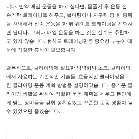
니다. 만약 매일 운동을 하고 싶다면, 몸풀기 후 운동 전
손가락 트레이닝을 해주고, 볼더링이나 지구력 중 한 종목
을 선택해서 집중 운동을 한 뒤 웨이트 트레이닝을 진행하
면 됩니다. 그러나 매일 운동을 하는 것은 선수도 추천하
고 있지 않습니다. 휴식도 트레이닝만큼 중요한 부분이 때
문에 적절한 휴식이 필요합니다.
결론적으로, 클라이밍에 필요한 암벽화와 초크, 클라이밍
에서 사용하는 기본적인 기술들, 효율적인 클라이밍을 위
한 클라이밍 운동 계획 방법을 설명하였습니다. 즐거운 클
라이밍 생활을 위하여 적절한 운동 계획을 세우고 본인에
게 맞는 장비들을 갖춰 성취감있고 꾸준한 운동 생활이 될
수 있었으면 좋겠습니다.