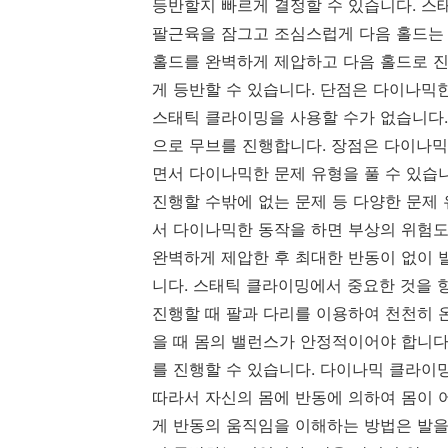
등반할지 빠르게 결정할 수 있습니다. 스
팔근육을 잠그고 조심스럽게 다음 홀드는 
홀드를 완벽하게 제압하고 다음 홀드로 
게 등반할 수 있습니다. 단점은 다이나믹한
스태틱 클라이밍을 사용할 수가 없습니다.
으로 무브를 진행합니다. 장점은 다이나믹
면서 다이나믹한 문제 유형을 풀 수 있습
진행할 수밖에 없는 문제 등 다양한 문제
서 다이나믹한 동작을 하면 부상의 위험도
완벽하게 제압한 후 최대한 반동이 없이
니다. 스태틱 클라이밍에서 중요한 것을 
진행할 때 팔과 다리를 이용하여 천천히 
을 때 몸의 밸런스가 안정적이어야 합니다
를 진행할 수 있습니다. 다이나믹 클라이
따라서 자신의 몸에 반동에 의하여 몸이 
게 반동의 움직임을 이해하는 방법은 발을