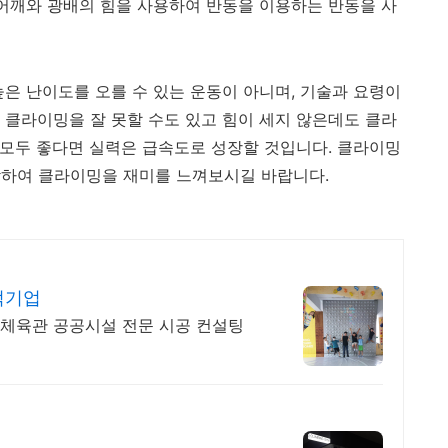
 어깨와 광배의 힘을 사용하여 반동을 이용하는 반동을 사
높은 난이도를 오를 수 있는 운동이 아니며, 기술과 요령이
 클라이밍을 잘 못할 수도 있고 힘이 세지 않은데도 클라
술 모두 좋다면 실력은 급속도로 성장할 것입니다. 클라이밍
작하여 클라이밍을 재미를 느껴보시길 바랍니다.
적기업
 체육관 공공시설 전문 시공 컨설팅