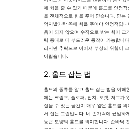
에 힘을 줄 수 있기 때문에 홀드를 안정적
을 전체적으로 힘을 주어 딛습니다. 딛는
엄지발가락 쪽에 힘을 주어야 안정적입니다
움이 되지 않으며 수직으로 받는 힘이 크
력 증대로 더 부드러운 동작이 가능합니다
러지면 추락으로 이어져 부상의 위험이 크
어렵습니다.
2. 홀드 잡는 법
홀드의 종류를 알고 홀드 잡는 법을 이해
에는 크림프, 슬로퍼, 핀치, 포켓, 저그
잡을 수 있는 공간이 매우 얕은 홀드를 
서 잡는 그립입니다. 네 손가락에 균일하
둥근 모양의 홀드를 의미합니다. 손바닥 