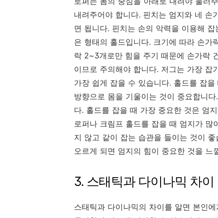
로퍼는 몸의 중심을 아래로 내려야 눌러
내려주어야 합니다. 핀치는 엄지와 네 손
면 됩니다. 핀치는 손의 악력을 이용해 잡
은 형태의 홀드입니다. 크기에 따라 손가락
락 2~3개로만 힘을 주기 때문에 손가락 
이므로 주의해야 합니다. 저그는 가장 잡
가장 쉽게 잡을 수 있습니다. 홀드를 잡을
방향으로 몸을 기울이는 것이 중요합니다.
다. 홀드를 잡을 때 가장 중요한 것은 엄
로퍼나 크림프 홀드를 잡을 때 엄지가 많이
지 않고 같이 잡는 습관을 들이는 것이 좋
오르게 되면 엄지의 힘이 중요한 것을 느낄
3. 스태틱과 다이나믹 차이
스태틱과 다이나믹의 차이를 알면 본인에