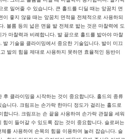
으로 밀어줄 수 있습니다. 큰 홀드를 디딜 때는 앞꿈치 면
 면이 좋지 않을 때는 앞꿈치 면적을 전체적으로 사용하되
. 볼륨 등의 넓은 면을 발 전체로 밟는 것은 마찰력에 도
기가 마찰력과 비례합니다. 발 끝으로 홀드를 밟아야 마찰
. 발 기술을 클라이밍에서 중요한 기술입니다. 발이 미끄
고 발의 힘을 제대로 사용하지 못하면 효율적인 등반이
한 후 클라이밍을 시작하는 것이 중요합니다. 홀드의 종류
가 있습니다. 크림프는 손가락 한마디 정도가 걸리는 홀드로
의미합니다. 크림프는 손 끝을 사용하여 손가락 관절을 세워
게 힘이 들어갈 수 있도록 잡는 것이 중요합니다. 슬로퍼는
전체를 사용하여 손목의 힘을 이용하여 눌러 잡습니다. 슬