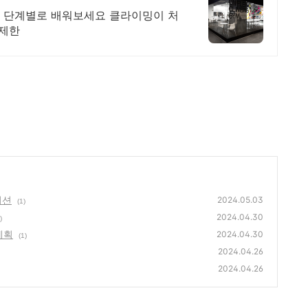
 단계별로 배워보세요 클라이밍이 처
무제한
이션
2024.05.03
(1)
2024.04.30
)
계획
2024.04.30
(1)
2024.04.26
2024.04.26