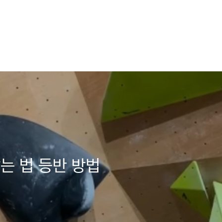
는 법 등반 방법