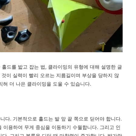
 홀드를 밟고 잡는 법, 클라이밍의 유형에 대해 설명한 글
 것이 실력이 빨리 오르는 지름길이며 부상을 당하지 않
익혀 더 나은 클라이밍을 도울 수 있습니다.
니다. 기본적으로 홀드는 발 앞 끝 쪽으로 딛어야 합니다.
을 이용하여 무게 중심을 이동하기 수월합니다. 그리고 인
. 그리고 볼륨을 디딜 때 마찰력이 증가합니다. 발가락