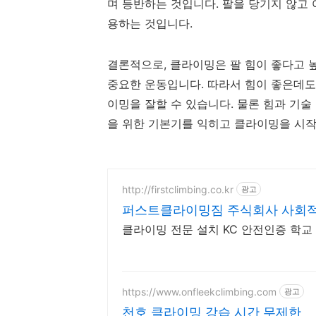
며 등반하는 것입니다. 팔을 당기지 않고
용하는 것입니다.
결론적으로, 클라이밍은 팔 힘이 좋다고 
중요한 운동입니다. 따라서 힘이 좋은데도
이밍을 잘할 수 있습니다. 물론 힘과 기
을 위한 기본기를 익히고 클라이밍을 시
http://firstclimbing.co.kr
광고
퍼스트클라이밍짐 주식회사 사회
클라이밍 전문 설치 KC 안전인증 학교
https://www.onfleekclimbing.com
광고
천호 클라이밍 강습 시간 무제한