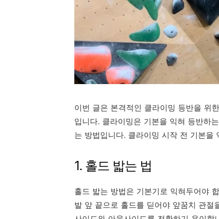
이번 글은 본격적인 클라이밍 등반을 위한
입니다. 클라이밍은 기본을 익혀 등반하는
는 방법입니다. 클라이밍 시작 전 기본을 
1. 홀드 밟는 법
홀드 밟는 방법은 기본기로 익혀두어야 합
발 앞 끝으로 홀드를 딛어야 앞꿈치 관절
사이드와 아웃사이드를 전환하기 용이합니다