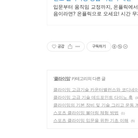
입문부터 움직임 교정까지, 온플릭에서
음이라면? 온플릭으로 오세요! 시간 
공감
구독하기
'
클라이밍
' 카테고리의 다른 글
클라이밍 고급기술 카운터밸런스와 코디네
클라이밍 고급 기술 데드포인트 다이노 훅
(3
클라이밍의 기본 장비 및 기술 그리고 운동 
스포츠 클라이밍 볼더링 체험 방법
(1)
스포츠 클라이밍 입문을 위한 기초 이해
(5)