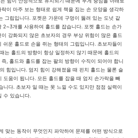
주는 힘이 안정적으로 유지되기 때문에 무게 중심을 아래로
가락이 마주 보는 형태로 쉽게 책을 집는 손 모양을 생각하
는 그립입니다. 포켓은 가운데 구멍이 뚫려 있는 도넛 같
 2~3개를 사용하여 홀드를 잡습니다. 포켓 홀드는 손가
건이 강화되지 않은 초보자의 경우 부상 위험이 많은 홀드
기 쉬운 홀드로 손을 쥐는 형태의 그립입니다. 초보자들이
 때는 홀드의 방향이 항상 일정하지 않기 때문에 홀드의
 즉, 홀드와 홀드를 잡는 팔의 방향이 수직이 되어야 합니
지의 힘입니다. 엄지 힘이 강해졌을 때 핀치 홀드는 물론 슬
 도움이 됩니다. 모든 홀드를 잡을 때 엄지 손가락을 빼
습니다. 초보자 일 때는 못 느낄 수도 있지만 점점 실력이
 수 있습니다.
게 맞는 동작이 무엇인지 파악하여 문제를 어떤 방식으로